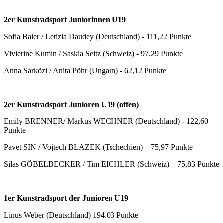
2er Kunstradsport Juniorinnen U19
Sofia Baier / Letizia Daudey (Deutschland) - 111,22 Punkte
Vivierine Kumin / Saskia Seitz (Schweiz) - 97,29 Punkte
Anna Sarközi / Anita Pöhr (Ungarn) - 62,12 Punkte
2er Kunstradsport Junioren U19 (offen)
Emily BRENNER/ Markus WECHNER (Deutschland) - 122,60
Punkte
Pavet SIN / Vojtech BLAZEK (Tschechien) – 75,97 Punkte
Silas GÖBELBECKER / Tim EICHLER (Schweiz) – 75,83 Punkte
1er Kunstradsport der Junioren U19
Linus Weber (Deutschland) 194.03 Punkte