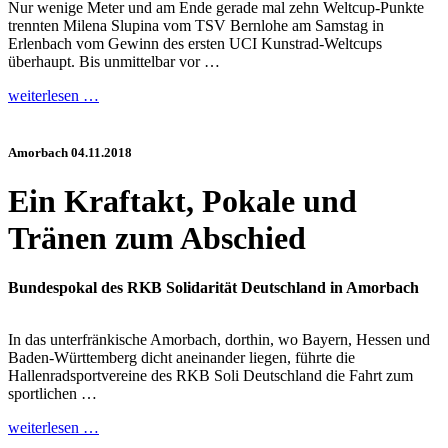
Nur wenige Meter und am Ende gerade mal zehn Weltcup-Punkte
trennten Milena Slupina vom TSV Bernlohe am Samstag in
Erlenbach vom Gewinn des ersten UCI Kunstrad-Weltcups
überhaupt. Bis unmittelbar vor …
weiterlesen …
Amorbach 04.11.2018
Ein Kraftakt, Pokale und
Tränen zum Abschied
Bundespokal des RKB Solidarität Deutschland in Amorbach
In das unterfränkische Amorbach, dorthin, wo Bayern, Hessen und
Baden-Württemberg dicht aneinander liegen, führte die
Hallenradsportvereine des RKB Soli Deutschland die Fahrt zum
sportlichen …
weiterlesen …