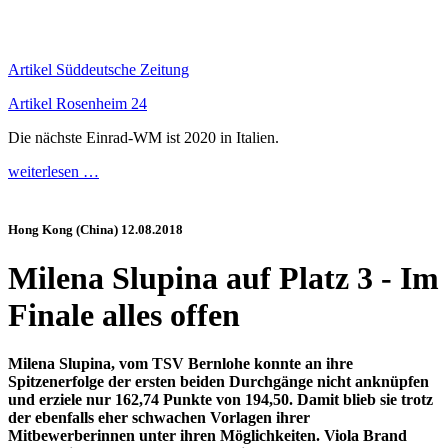
Artikel Süddeutsche Zeitung
Artikel Rosenheim 24
Die nächste Einrad-WM ist 2020 in Italien.
weiterlesen …
Hong Kong (China) 12.08.2018
Milena Slupina auf Platz 3 - Im
Finale alles offen
Milena Slupina, vom TSV Bernlohe konnte an ihre
Spitzenerfolge der ersten beiden Durchgänge nicht anknüpfen
und erziele nur 162,74 Punkte von 194,50. Damit blieb sie trotz
der ebenfalls eher schwachen Vorlagen ihrer
Mitbewerberinnen unter ihren Möglichkeiten. Viola Brand