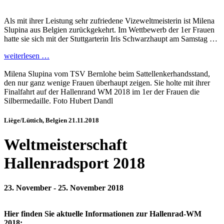
Als mit ihrer Leistung sehr zufriedene Vizeweltmeisterin ist Milena
Slupina aus Belgien zurückgekehrt. Im Wettbewerb der 1er Frauen
hatte sie sich mit der Stuttgarterin Iris Schwarzhaupt am Samstag …
weiterlesen …
Milena Slupina vom TSV Bernlohe beim Sattellenkerhandsstand,
den nur ganz wenige Frauen überhaupt zeigen. Sie holte mit ihrer
Finalfahrt auf der Hallenrand WM 2018 im 1er der Frauen die
Silbermedaille. Foto Hubert Dandl
Liège/Lüttich, Belgien 21.11.2018
Weltmeisterschaft
Hallenradsport 2018
23. November - 25. November 2018
Hier finden Sie aktuelle Informationen zur Hallenrad-WM
2018: