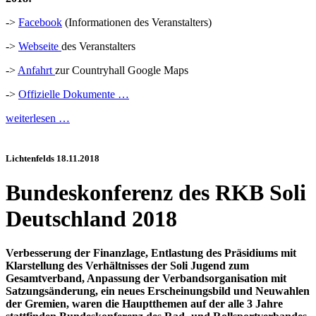
->
Facebook
(Informationen des Veranstalters)
->
Webseite
des Veranstalters
->
Anfahrt
zur Countryhall Google Maps
->
Offizielle Dokumente …
weiterlesen …
Lichtenfelds 18.11.2018
Bundeskonferenz des RKB Soli
Deutschland 2018
Verbesserung der Finanzlage, Entlastung des Präsidiums mit
Klarstellung des Verhältnisses der Soli Jugend zum
Gesamtverband, Anpassung der Verbandsorganisation mit
Satzungsänderung, ein neues Erscheinungsbild und Neuwahlen
der Gremien, waren die Hauptthemen auf der alle 3 Jahre