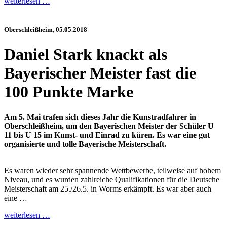
weiterlesen …
Oberschleißheim, 05.05.2018
Daniel Stark knackt als
Bayerischer Meister fast die
100 Punkte Marke
Am 5. Mai trafen sich dieses Jahr die Kunstradfahrer in
Oberschleißheim, um den Bayerischen Meister der Schüler U
11 bis U 15 im Kunst- und Einrad zu küren. Es war eine gut
organisierte und tolle Bayerische Meisterschaft.
Es waren wieder sehr spannende Wettbewerbe, teilweise auf hohem
Niveau, und es wurden zahlreiche Qualifikationen für die Deutsche
Meisterschaft am 25./26.5. in Worms erkämpft. Es war aber auch
eine …
weiterlesen …