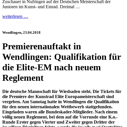
Zuschauer in Nufringen auf der Deutschen Meisterschaft der
Junioren im Kunst- und Einrad. Dreimal …
weiterlesen …
Wendlingen, 23.04.2018
Premierenauftakt in
Wendlingen: Qualifikation für
die Elite-EM nach neuem
Reglement
Die deutsche Mannschaft für Wiesbaden steht. Die Tickets für
die Premiere der Kunstrad Elite Europameisterschaft sind
vergeben. Am Samstag hatte in Wendlingen die Qualifikation
für den neuen internationalen Wettbewerb stattgefunden.
Eingeladen waren alle Bundeskader-Mitglieder. Nach einem
völlig neuen Reglement, bei dem auf die Vorrunde eine K.o.-
Runde Erster gegen Vierter und Zweiter gegen Dritter der